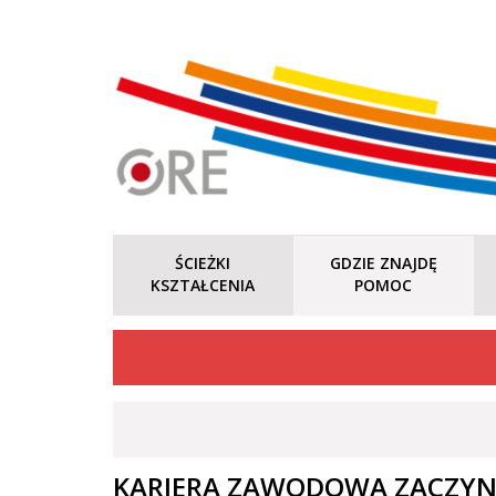
ŚCIEŻKI
GDZIE ZNAJDĘ
KSZTAŁCENIA
POMOC
KARIERA ZAWODOWA ZACZYNA