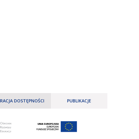
RACJA DOSTĘPNOŚCI
PUBLIKACJE