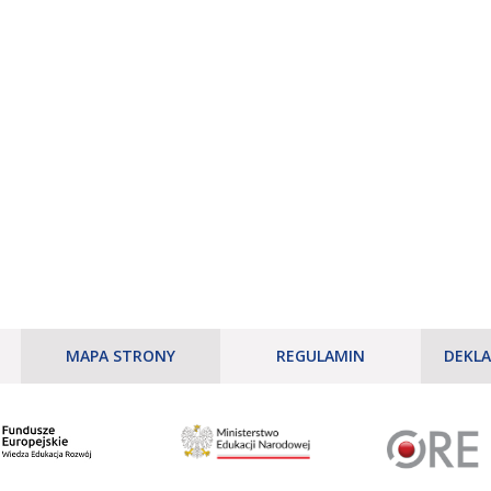
MAPA STRONY
REGULAMIN
DEKLA