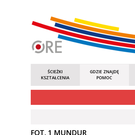
ŚCIEŻKI
GDZIE ZNAJDĘ
KSZTAŁCENIA
POMOC
FOT. 1 MUNDUR