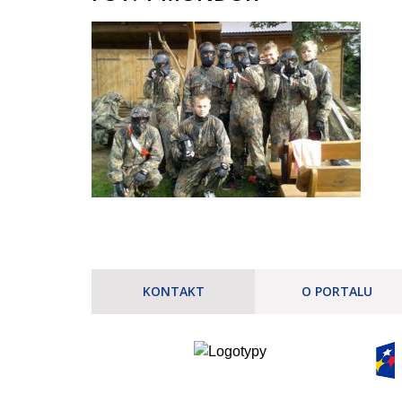
KONTAKT
O PORTALU