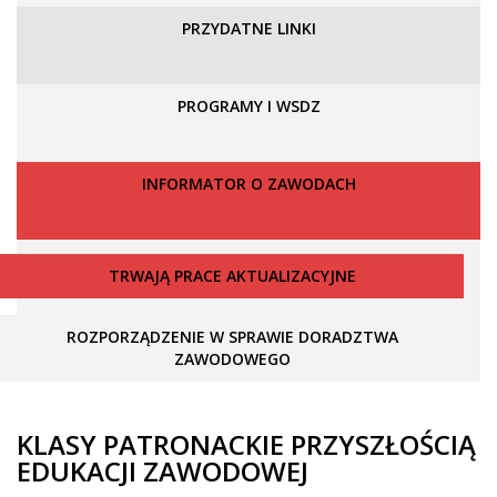
PRZYDATNE LINKI
PROGRAMY I WSDZ
INFORMATOR O ZAWODACH
TRWAJĄ PRACE AKTUALIZACYJNE
ROZPORZĄDZENIE W SPRAWIE DORADZTWA
ZAWODOWEGO
KLASY PATRONACKIE PRZYSZŁOŚCIĄ
EDUKACJI ZAWODOWEJ