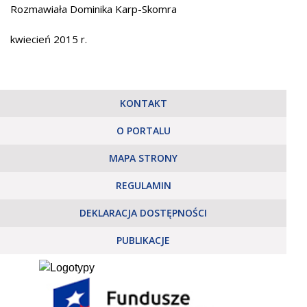
Rozmawiała Dominika Karp-Skomra
kwiecień 2015 r.
KONTAKT
O PORTALU
MAPA STRONY
REGULAMIN
DEKLARACJA DOSTĘPNOŚCI
PUBLIKACJE