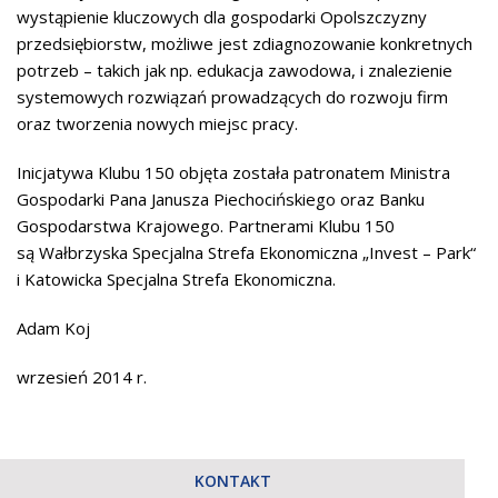
wystąpienie kluczowych dla gospodarki Opolszczyzny
przedsiębiorstw, możliwe jest zdiagnozowanie konkretnych
potrzeb – takich jak np. edukacja zawodowa, i znalezienie
systemowych rozwiązań prowadzących do rozwoju firm
oraz tworzenia nowych miejsc pracy.
Inicjatywa Klubu 150 objęta została patronatem Ministra
Gospodarki Pana Janusza Piechocińskiego oraz Banku
Gospodarstwa Krajowego. Partnerami Klubu 150
są Wałbrzyska Specjalna Strefa Ekonomiczna „Invest – Park“
i Katowicka Specjalna Strefa Ekonomiczna.
Adam Koj
wrzesień 2014 r.
KONTAKT