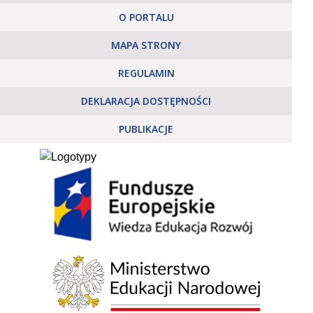
O PORTALU
MAPA STRONY
REGULAMIN
DEKLARACJA DOSTĘPNOŚCI
PUBLIKACJE