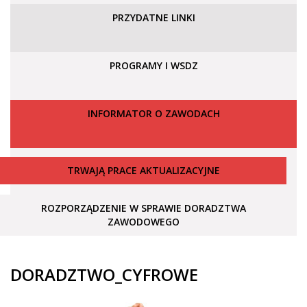
PRZYDATNE LINKI
PROGRAMY I WSDZ
INFORMATOR O ZAWODACH
TRWAJĄ PRACE AKTUALIZACYJNE
ROZPORZĄDZENIE W SPRAWIE DORADZTWA
ZAWODOWEGO
DORADZTWO_CYFROWE