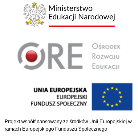
Projekt współfinansowany ze środków Unii Europejskiej w
ramach Europejskiego Funduszu Społecznego