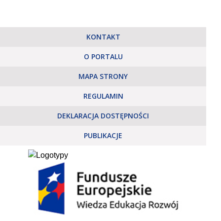
KONTAKT
O PORTALU
MAPA STRONY
REGULAMIN
DEKLARACJA DOSTĘPNOŚCI
PUBLIKACJE