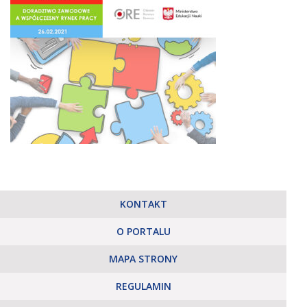
KONTAKT
O PORTALU
MAPA STRONY
REGULAMIN