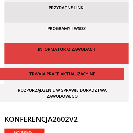
PRZYDATNE LINKI
PROGRAMY I WSDZ
INFORMATOR O ZAWODACH
TRWAJĄ PRACE AKTUALIZACYJNE
ROZPORZĄDZENIE W SPRAWIE DORADZTWA
ZAWODOWEGO
KONFERENCJA2602V2