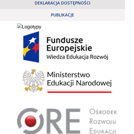
DEKLARACJA DOSTĘPNOŚCI
PUBLIKACJE