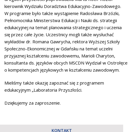
kierownik Wydziału Doradztwa Edukacyjno-Zawodowego.
W programie było także wystąpienie Radosława Brzózki,
Pełnomocnika Ministerstwa Edukacji i Nauki ds. strategii
edukacyjnej na temat planowania strategicznego i uczenia
się przez całe życie. Uczestnicy mogli także wysłuchać
wykładów dr. Romana Gawrycha, rektora Wyższej Szkoły
Społeczno-Ekonomicznej w Gdańsku na temat uczelni
przyjaznej kształceniu zawodowemu, Marioli Charyton,
konsultanta ds. języków obcych MSCDN Wydział w Ostrołęce
o kompetencjach językowych w kształceniu zawodowym.
Mieliśmy także okazję zapoznać się z programem
edukacyjnym „Laboratoria Przyszłości.
Dziękujemy za zaproszenie.
KONTAKT