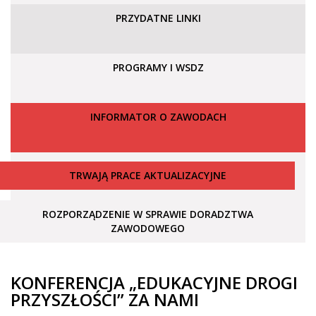
PRZYDATNE LINKI
PROGRAMY I WSDZ
INFORMATOR O ZAWODACH
TRWAJĄ PRACE AKTUALIZACYJNE
ROZPORZĄDZENIE W SPRAWIE DORADZTWA
ZAWODOWEGO
KONFERENCJA „EDUKACYJNE DROGI
PRZYSZŁOŚCI” ZA NAMI