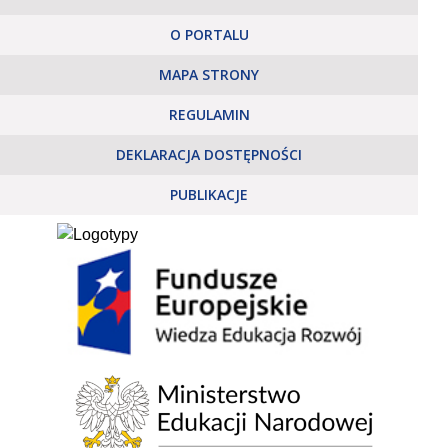
O PORTALU
MAPA STRONY
REGULAMIN
DEKLARACJA DOSTĘPNOŚCI
PUBLIKACJE