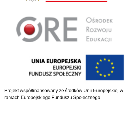
Projekt współfinansowany ze środków Unii Europejskiej w
ramach Europejskiego Funduszu Społecznego