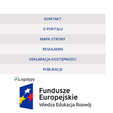
KONTAKT
O PORTALU
MAPA STRONY
REGULAMIN
DEKLARACJA DOSTĘPNOŚCI
PUBLIKACJE