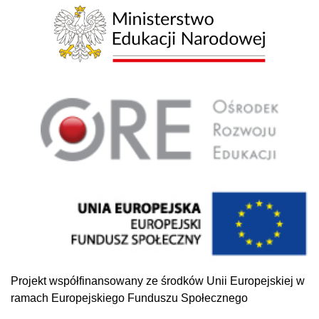
Projekt współfinansowany ze środków Unii Europejskiej w
ramach Europejskiego Funduszu Społecznego