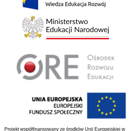
Projekt współfinansowany ze środków Unii Europejskiej w