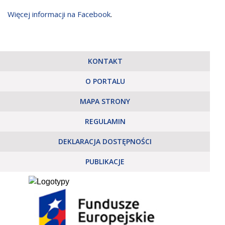
Więcej informacji na Facebook
.
KONTAKT
O PORTALU
MAPA STRONY
REGULAMIN
DEKLARACJA DOSTĘPNOŚCI
PUBLIKACJE