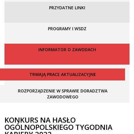
PRZYDATNE LINKI
PROGRAMY I WSDZ
INFORMATOR O ZAWODACH
TRWAJĄ PRACE AKTUALIZACYJNE
ROZPORZĄDZENIE W SPRAWIE DORADZTWA
ZAWODOWEGO
KONKURS NA HASŁO
OGÓLNOPOLSKIEGO TYGODNIA