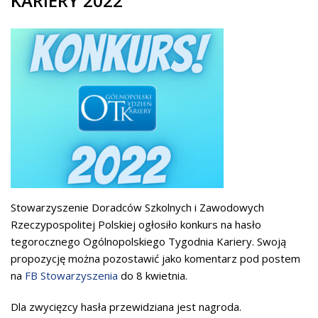
KARIERY 2022
Stowarzyszenie Doradców Szkolnych i Zawodowych
Rzeczypospolitej Polskiej ogłosiło konkurs na hasło
tegorocznego Ogólnopolskiego Tygodnia Kariery. Swoją
propozycję można pozostawić jako komentarz pod postem
na
FB Stowarzyszenia
do 8 kwietnia.
Dla zwycięzcy hasła przewidziana jest nagroda.