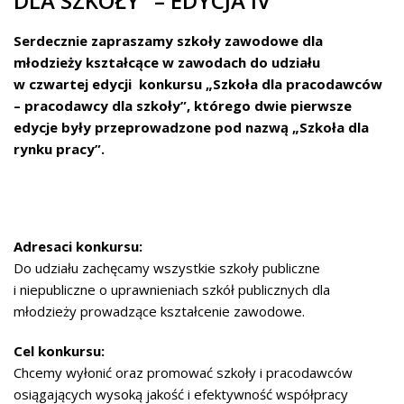
DLA SZKOŁY” – EDYCJA IV
Serdecznie zapraszamy szkoły zawodowe dla
młodzieży kształcące w zawodach do udziału
w czwartej edycji konkursu „Szkoła dla pracodawców
– pracodawcy dla szkoły”, którego dwie pierwsze
edycje były przeprowadzone pod nazwą „Szkoła dla
rynku pracy”.
Adresaci konkursu:
Do udziału zachęcamy wszystkie szkoły publiczne
i niepubliczne o uprawnieniach szkół publicznych dla
młodzieży prowadzące kształcenie zawodowe.
Cel konkursu:
Chcemy wyłonić oraz promować szkoły i pracodawców
osiągających wysoką jakość i efektywność współpracy