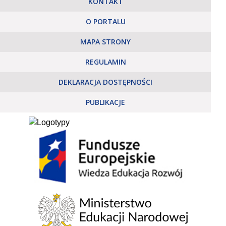
KONTAKT
O PORTALU
MAPA STRONY
REGULAMIN
DEKLARACJA DOSTĘPNOŚCI
PUBLIKACJE