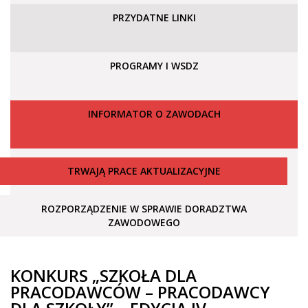
PRZYDATNE LINKI
PROGRAMY I WSDZ
INFORMATOR O ZAWODACH
TRWAJĄ PRACE AKTUALIZACYJNE
ROZPORZĄDZENIE W SPRAWIE DORADZTWA
ZAWODOWEGO
KONKURS „SZKOŁA DLA
PRACODAWCÓW – PRACODAWCY