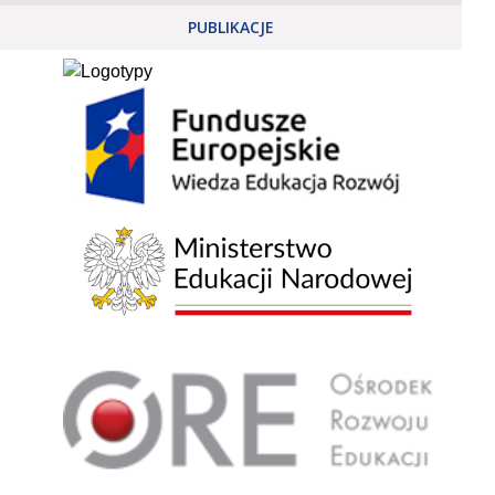
PUBLIKACJE