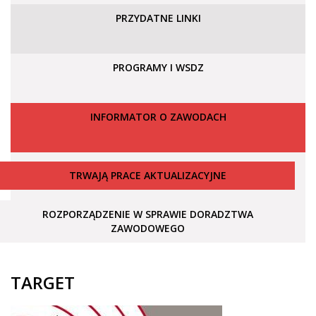
PRZYDATNE LINKI
PROGRAMY I WSDZ
INFORMATOR O ZAWODACH
TRWAJĄ PRACE AKTUALIZACYJNE
ROZPORZĄDZENIE W SPRAWIE DORADZTWA
ZAWODOWEGO
TARGET