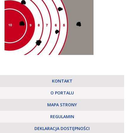
KONTAKT
O PORTALU
MAPA STRONY
REGULAMIN
DEKLARACJA DOSTĘPNOŚCI