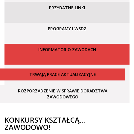
PRZYDATNE LINKI
PROGRAMY I WSDZ
INFORMATOR O ZAWODACH
TRWAJĄ PRACE AKTUALIZACYJNE
ROZPORZĄDZENIE W SPRAWIE DORADZTWA
ZAWODOWEGO
KONKURSY KSZTAŁCĄ…
ZAWODOWO!