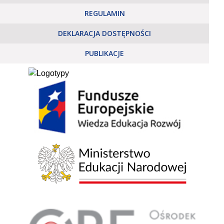
REGULAMIN
DEKLARACJA DOSTĘPNOŚCI
PUBLIKACJE