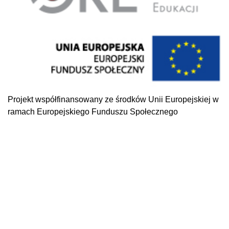
Projekt współfinansowany ze środków Unii Europejskiej w
ramach Europejskiego Funduszu Społecznego