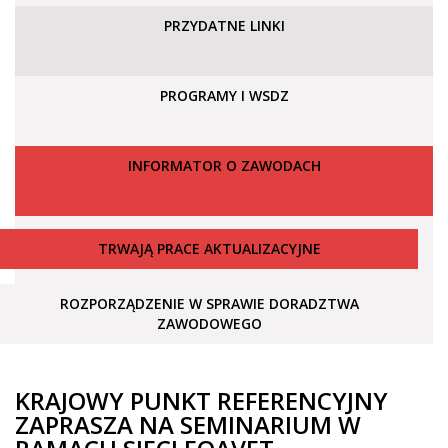
PRZYDATNE LINKI
PROGRAMY I WSDZ
INFORMATOR O ZAWODACH
TRWAJĄ PRACE AKTUALIZACYJNE
ROZPORZĄDZENIE W SPRAWIE DORADZTWA
ZAWODOWEGO
KRAJOWY PUNKT REFERENCYJNY
ZAPRASZA NA SEMINARIUM W