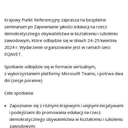
Krajowy Punkt Referencyjny zaprasza na bezpłatne
seminarium pn Zapewnianie jakości edukacji na rzecz
demokratycznego obywatelstwa w kształceniu i szkoleniu
zawodowym, które odbędzie się w dniach 24-25 kwietnia
2024 r. Wydarzenie organizowane jest w ramach sieci
EQAVET.
Spotkanie odbędzie się w formacie wirtualnym,
z wykorzystaniem platformy Microsoft Teams, i potrwa dwa
dni (sesje poranne).
Cele spotkania:
Zapoznanie się z różnymi krajowymi i unijnymi inicjatywami
i podejściami do promowania edukacji na rzecz
demokratycznego obywatelstwa w kształceniu i szkoleniu
zawodowym;