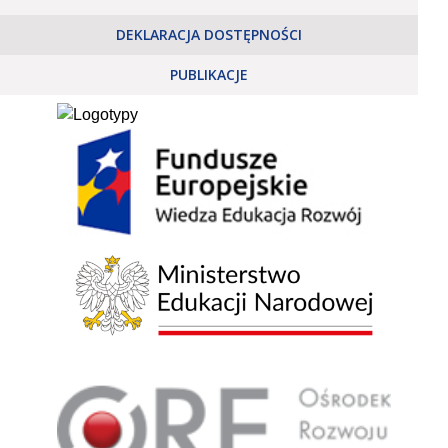
DEKLARACJA DOSTĘPNOŚCI
PUBLIKACJE