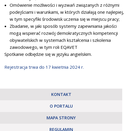
Omówienie możliwości i wyzwań związanych z różnymi
podejściami i warunkami, w których działają one najlepiej,
w tym specyfiki środowisk uczenia się w miejscu pracy;
Zbadanie, w jaki sposób systemy zapewniania jakości
mogą wspierać rozwój demokratycznych kompetencji
obywatelskich w systemach kształcenia i szkolenia
zawodowego, w tym roli EQAVET
Spotkanie odbędzie się w języku angielskim.
Rejestracja trwa do 17 kwietnia 2024 r.
KONTAKT
O PORTALU
MAPA STRONY
REGULAMIN