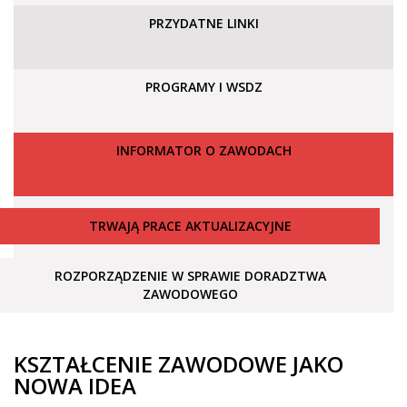
PRZYDATNE LINKI
PROGRAMY I WSDZ
INFORMATOR O ZAWODACH
TRWAJĄ PRACE AKTUALIZACYJNE
ROZPORZĄDZENIE W SPRAWIE DORADZTWA
ZAWODOWEGO
KSZTAŁCENIE ZAWODOWE JAKO
NOWA IDEA