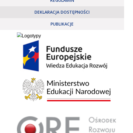
REGULAMIN
DEKLARACJA DOSTĘPNOŚCI
PUBLIKACJE