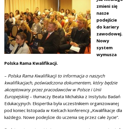
zmieni się
nasze
podejście
do kariery
zawodowej.
Nowy
system
wymusza
Polska Rama Kwalifikacji.
–
Polska Rama Kwalifikacji to informacja o naszych
kwalifikacjach, poświadczona dokumentem, który będzie
akceptowany przez pracodawców w Polsce i Unii
Europejskiej
– tłumaczy Beata Michalska z Instytutu Badań
Edukacyjnych. Ekspertka była uczestnikiem organizowanej
pod koniec listopada w Kielcach konferencji „Kwalifikacje dla
każdego. Nowe podejście do uczenia się przez całe życie”.