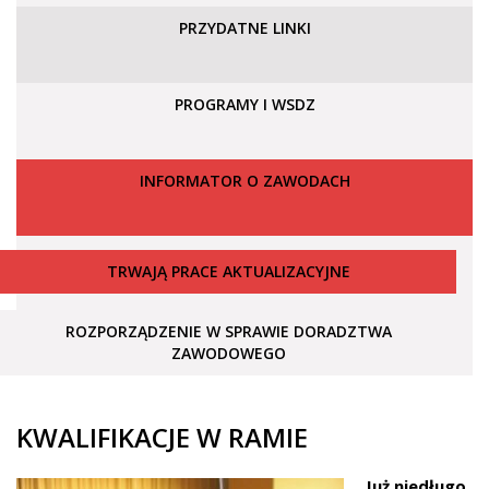
PRZYDATNE LINKI
PROGRAMY I WSDZ
INFORMATOR O ZAWODACH
TRWAJĄ PRACE AKTUALIZACYJNE
ROZPORZĄDZENIE W SPRAWIE DORADZTWA
ZAWODOWEGO
KWALIFIKACJE W RAMIE
Już niedługo