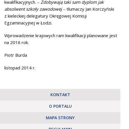
kwalifikacyjnych. –
Zdobywają taki sam dyplom jak
absolwent szkoły zawodowej
– tłumaczy Jan Korczyński
z kieleckiej delegatury Okręgowej Komisji
Egzaminacyjnej w Łodzi.
Wprowadzenie krajowych ram kwalifikacji planowane jest
na 2016 rok.
Piotr Burda
listopad 2014 r.
KONTAKT
O PORTALU
MAPA STRONY