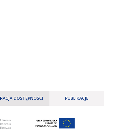
RACJA DOSTĘPNOŚCI
PUBLIKACJE