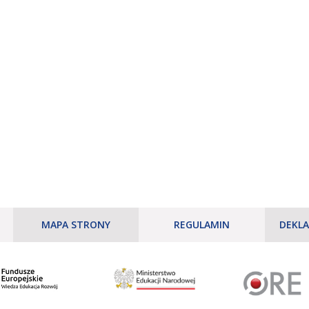
MAPA STRONY
REGULAMIN
DEKLA