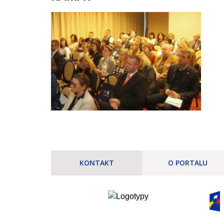
KONTAKT
O PORTALU