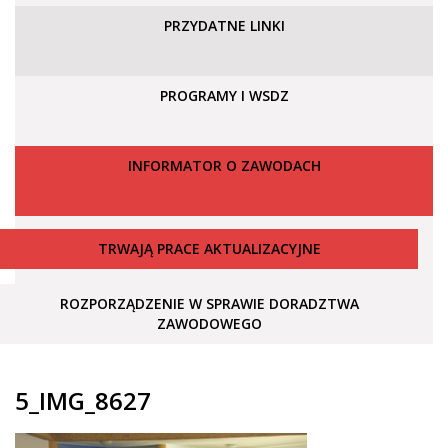
PRZYDATNE LINKI
PROGRAMY I WSDZ
INFORMATOR O ZAWODACH
TRWAJĄ PRACE AKTUALIZACYJNE
ROZPORZĄDZENIE W SPRAWIE DORADZTWA
ZAWODOWEGO
5_IMG_8627