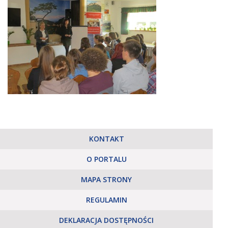
KONTAKT
O PORTALU
MAPA STRONY
REGULAMIN
DEKLARACJA DOSTĘPNOŚCI