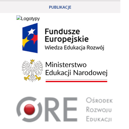
PUBLIKACJE