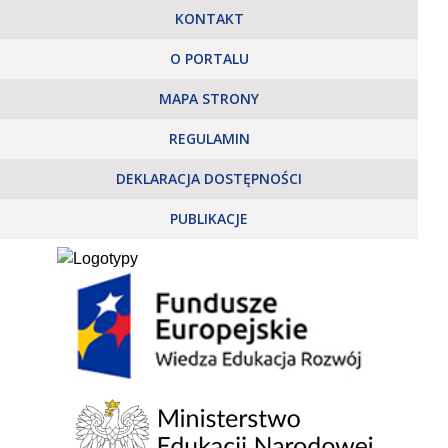
KONTAKT
O PORTALU
MAPA STRONY
REGULAMIN
DEKLARACJA DOSTĘPNOŚCI
PUBLIKACJE