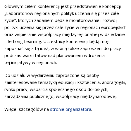
Głównym celem konferencji jest przedstawienie koncepcji
„Laboratoriów regionalnych polityk uczenia się przez całe
życie”, których zadaniem będzie monitorowanie i rozwój
polityki uczenia się przez całe życie w regionach europejskich
oraz wspieranie współpracy międzyregionalnej w dziedzinie
Life Long Learning. Uczestnicy konferencji będą mogli
zapoznać się z tą ideą, zostaną także zaproszeni do pracy
podczas warsztatów nad planowaniem wdrożenia
tej inicjatywy w regionach.
Do udziału w wydarzeniu zaproszone są osoby
zainteresowane tematyką edukacji i kształcenia, andragogiki,
rynku pracy, wsparcia społecznego osób dorosłych,
zarządzania publicznego, współpracy międzynarodowej.
Więcej szczegółów na
stronie organizatora
.