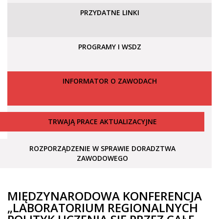
PRZYDATNE LINKI
PROGRAMY I WSDZ
INFORMATOR O ZAWODACH
TRWAJĄ PRACE AKTUALIZACYJNE
ROZPORZĄDZENIE W SPRAWIE DORADZTWA
ZAWODOWEGO
MIĘDZYNARODOWA KONFERENCJA
„LABORATORIUM REGIONALNYCH