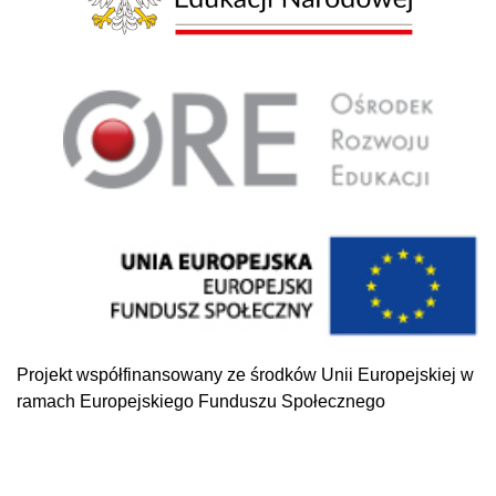
Projekt współfinansowany ze środków Unii Europejskiej w
ramach Europejskiego Funduszu Społecznego