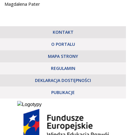
Magdalena Pater
KONTAKT
O PORTALU
MAPA STRONY
REGULAMIN
DEKLARACJA DOSTĘPNOŚCI
PUBLIKACJE