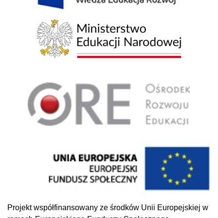
Projekt współfinansowany ze środków Unii Europejskiej w