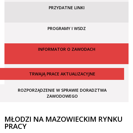
PRZYDATNE LINKI
PROGRAMY I WSDZ
INFORMATOR O ZAWODACH
TRWAJĄ PRACE AKTUALIZACYJNE
ROZPORZĄDZENIE W SPRAWIE DORADZTWA
ZAWODOWEGO
MŁODZI NA MAZOWIECKIM RYNKU
PRACY