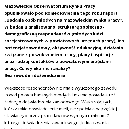
Mazowieckie Obserwatorium Rynku Pracy
opublikowało pod koniec kwietnia tego roku raport
„Badanie osób młodych na mazowieckim rynku pracy”.
W badaniu analizowano: strukturę społeczno-
demograficzną respondentów (młodych ludzi
zarejestrowanych w powiatowych urzędach pracy), ich
potencjał zawodowy, aktywność edukacyjną, działania
związane z poszukiwaniem pracy, plany i aspiracje
oraz rodzaj kontaktów z powiatowymi urzędami
pracy. Co wynika z ich analizy?
Bez zawodu i doświadczenia
Większość respondentów nie miała wyuczonego zawodu.
Ponad połowa badanych młodych ludzi nie posiadała też
żadnego doświadczenia zawodowego. Większość tych,
którzy takie doświadczenie mieli, nie spełniała najczęściej
stawianego przez pracodawców wymogu minimum 2-
letniego doświadczenia zawodowego. Jedna czwarta