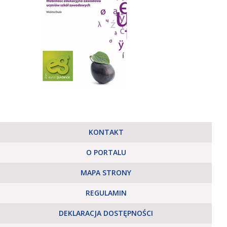
KONTAKT
O PORTALU
MAPA STRONY
REGULAMIN
DEKLARACJA DOSTĘPNOŚCI