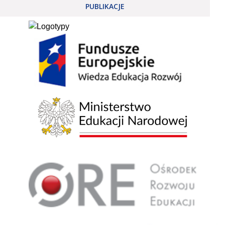
PUBLIKACJE