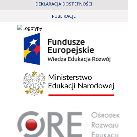
DEKLARACJA DOSTĘPNOŚCI
PUBLIKACJE