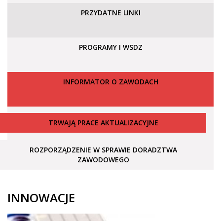
PRZYDATNE LINKI
PROGRAMY I WSDZ
INFORMATOR O ZAWODACH
TRWAJĄ PRACE AKTUALIZACYJNE
ROZPORZĄDZENIE W SPRAWIE DORADZTWA
ZAWODOWEGO
INNOWACJE