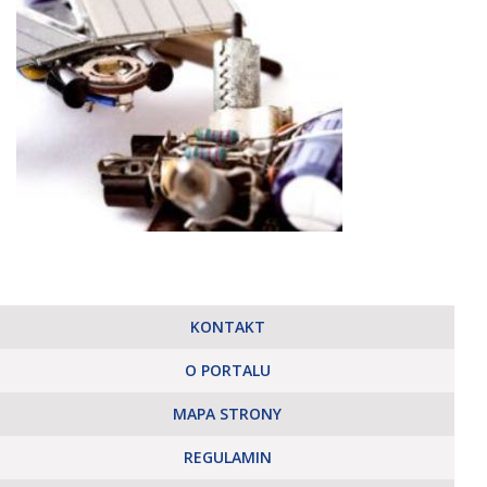
KONTAKT
O PORTALU
MAPA STRONY
REGULAMIN