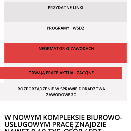
PRZYDATNE LINKI
PROGRAMY I WSDZ
INFORMATOR O ZAWODACH
TRWAJĄ PRACE AKTUALIZACYJNE
ROZPORZĄDZENIE W SPRAWIE DORADZTWA
ZAWODOWEGO
W NOWYM KOMPLEKSIE BIUROWO-
USŁUGOWYM PRACĘ ZNAJDZIE