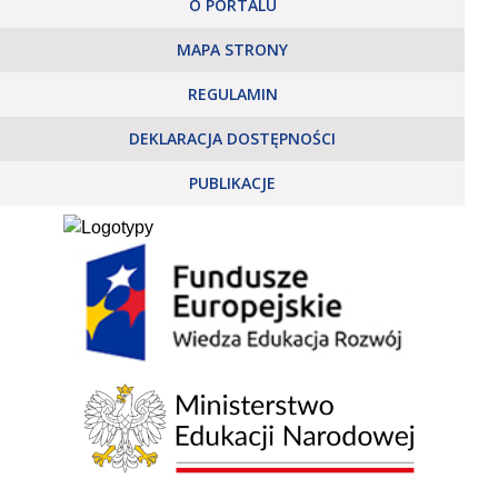
O PORTALU
MAPA STRONY
REGULAMIN
DEKLARACJA DOSTĘPNOŚCI
PUBLIKACJE