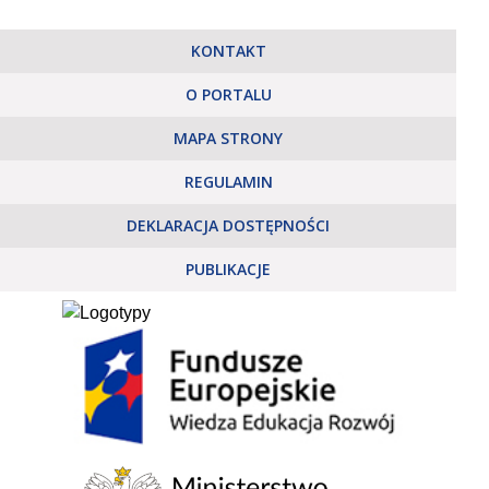
KONTAKT
O PORTALU
MAPA STRONY
REGULAMIN
DEKLARACJA DOSTĘPNOŚCI
PUBLIKACJE