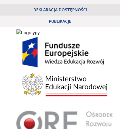
DEKLARACJA DOSTĘPNOŚCI
PUBLIKACJE