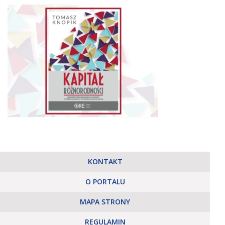
KONTAKT
O PORTALU
MAPA STRONY
REGULAMIN