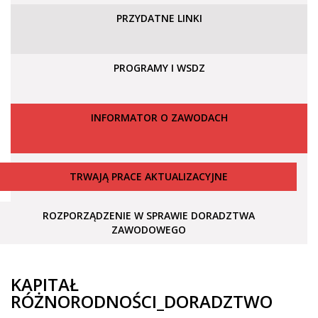
PRZYDATNE LINKI
PROGRAMY I WSDZ
INFORMATOR O ZAWODACH
TRWAJĄ PRACE AKTUALIZACYJNE
ROZPORZĄDZENIE W SPRAWIE DORADZTWA
ZAWODOWEGO
KAPITAŁ
RÓŻNORODNOŚCI_DORADZTWO