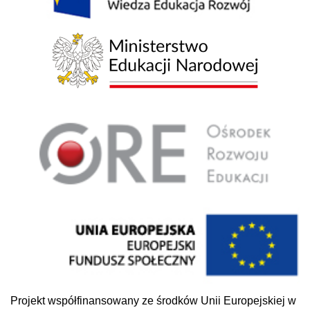
Projekt współfinansowany ze środków Unii Europejskiej w