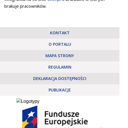
brakuje pracowników.
KONTAKT
O PORTALU
MAPA STRONY
REGULAMIN
DEKLARACJA DOSTĘPNOŚCI
PUBLIKACJE