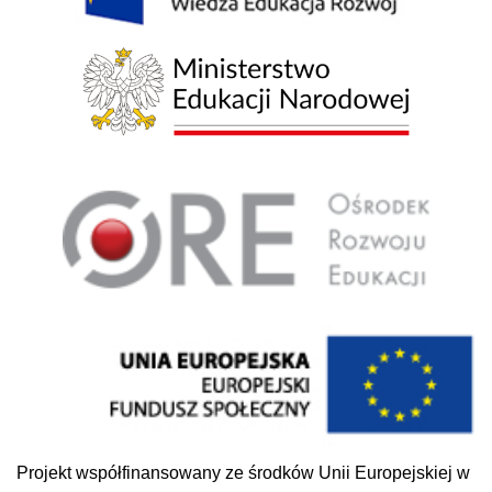
Projekt współfinansowany ze środków Unii Europejskiej w