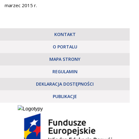
marzec 2015 r.
KONTAKT
O PORTALU
MAPA STRONY
REGULAMIN
DEKLARACJA DOSTĘPNOŚCI
PUBLIKACJE