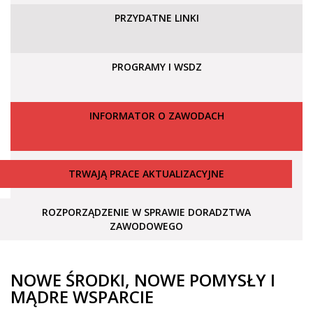
PRZYDATNE LINKI
PROGRAMY I WSDZ
INFORMATOR O ZAWODACH
TRWAJĄ PRACE AKTUALIZACYJNE
ROZPORZĄDZENIE W SPRAWIE DORADZTWA
ZAWODOWEGO
NOWE ŚRODKI, NOWE POMYSŁY I
MĄDRE WSPARCIE