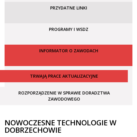
PRZYDATNE LINKI
PROGRAMY I WSDZ
INFORMATOR O ZAWODACH
TRWAJĄ PRACE AKTUALIZACYJNE
ROZPORZĄDZENIE W SPRAWIE DORADZTWA
ZAWODOWEGO
NOWOCZESNE TECHNOLOGIE W
DOBRZECHOWIE