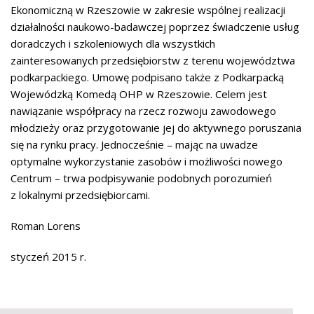
Ekonomiczną w Rzeszowie w zakresie wspólnej realizacji
działalności naukowo-badawczej poprzez świadczenie usług
doradczych i szkoleniowych dla wszystkich
zainteresowanych przedsiębiorstw z terenu województwa
podkarpackiego. Umowę podpisano także z Podkarpacką
Wojewódzką Komedą OHP w Rzeszowie. Celem jest
nawiązanie współpracy na rzecz rozwoju zawodowego
młodzieży oraz przygotowanie jej do aktywnego poruszania
się na rynku pracy. Jednocześnie – mając na uwadze
optymalne wykorzystanie zasobów i możliwości nowego
Centrum – trwa podpisywanie podobnych porozumień
z lokalnymi przedsiębiorcami.
Roman Lorens
styczeń 2015 r.