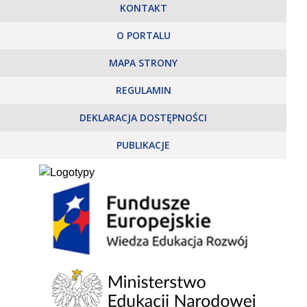
KONTAKT
O PORTALU
MAPA STRONY
REGULAMIN
DEKLARACJA DOSTĘPNOŚCI
PUBLIKACJE