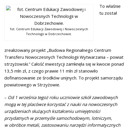
To właśnie
tu został
fot. Centrum Edukacji Zawodowej i Nowoczesnych
Technologii w Dobrzechowie.
zrealizowany projekt „Budowa Regionalnego Centrum
Transferu Nowoczesnych Technologii Wytwarzania – powiat
strzyżowski.” Całość inwestycji zamknęła się w kwocie ponad
13,5 mln zł, z czego prawie 11 mln zł stanowiło
dofinansowanie ze środków unijnych. To projekt samorządu
powiatowego w Strzyżowie.
–
Od 1 września tegoż roku uczniowie szkół zawodowych
mogą w tej placówce korzystać z nauki na nowoczesnych
urządzeniach służących kształceniu umiejętności
przydatnych w przemyśle samochodowym, lotniczym,
w obróbce metali, zastosowaniu narzędzi informatycznych