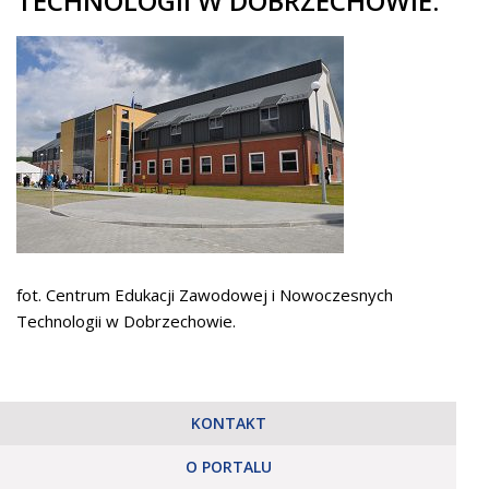
TECHNOLOGII W DOBRZECHOWIE.
fot. Centrum Edukacji Zawodowej i Nowoczesnych
Technologii w Dobrzechowie.
KONTAKT
O PORTALU