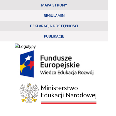
MAPA STRONY
REGULAMIN
DEKLARACJA DOSTĘPNOŚCI
PUBLIKACJE