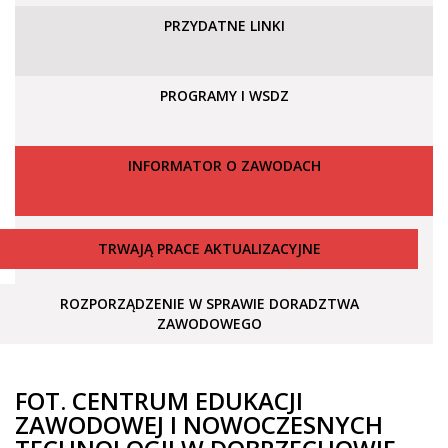
PRZYDATNE LINKI
PROGRAMY I WSDZ
INFORMATOR O ZAWODACH
TRWAJĄ PRACE AKTUALIZACYJNE
ROZPORZĄDZENIE W SPRAWIE DORADZTWA
ZAWODOWEGO
FOT. CENTRUM EDUKACJI
ZAWODOWEJ I NOWOCZESNYCH