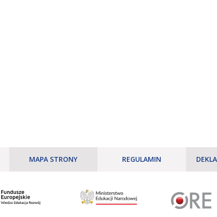
MAPA STRONY
REGULAMIN
DEKLA