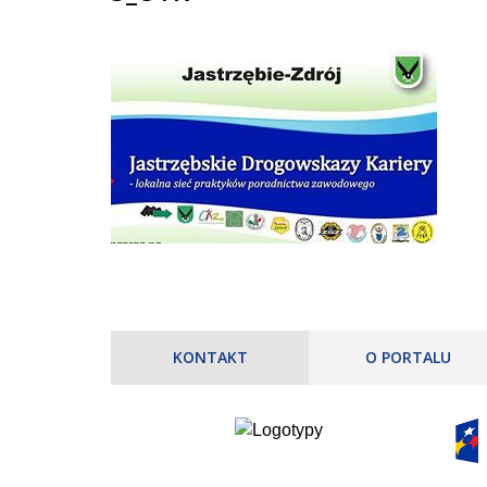
KONTAKT
O PORTALU