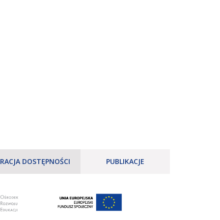
RACJA DOSTĘPNOŚCI
PUBLIKACJE