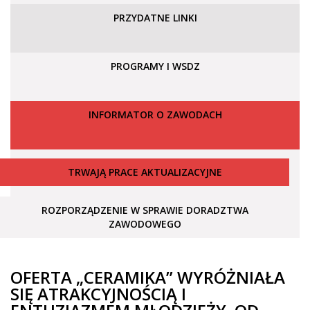
PRZYDATNE LINKI
PROGRAMY I WSDZ
INFORMATOR O ZAWODACH
TRWAJĄ PRACE AKTUALIZACYJNE
ROZPORZĄDZENIE W SPRAWIE DORADZTWA
ZAWODOWEGO
OFERTA „CERAMIKA” WYRÓŻNIAŁA
SIĘ ATRAKCYJNOŚCIĄ I