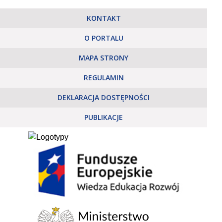
KONTAKT
O PORTALU
MAPA STRONY
REGULAMIN
DEKLARACJA DOSTĘPNOŚCI
PUBLIKACJE