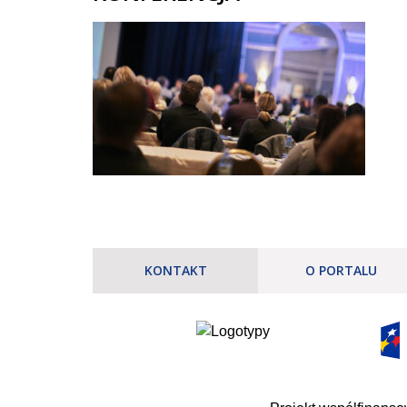
KONTAKT
O PORTALU