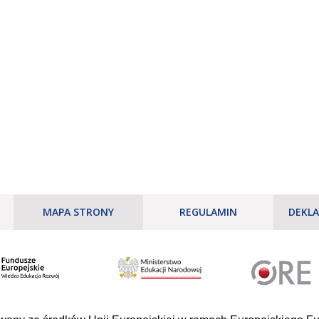
MAPA STRONY
REGULAMIN
DEKLA