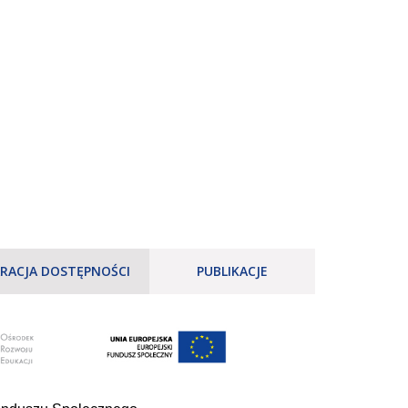
RACJA DOSTĘPNOŚCI
PUBLIKACJE