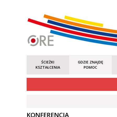
ŚCIEŻKI
GDZIE ZNAJDĘ
KSZTAŁCENIA
POMOC
KONFERENCJA