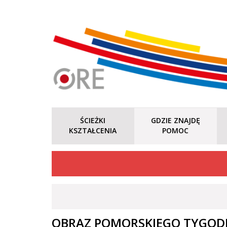
ŚCIEŻKI
GDZIE ZNAJDĘ
KSZTAŁCENIA
POMOC
OBRAZ POMORSKIEGO TYGODN