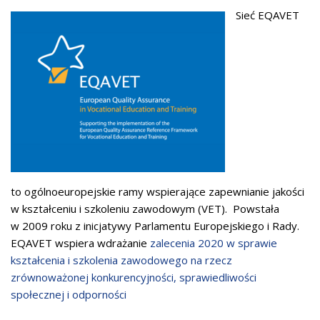
Sieć EQAVET
to ogólnoeuropejskie ramy wspierające zapewnianie jakości
w kształceniu i szkoleniu zawodowym (VET). Powstała
w 2009 roku z inicjatywy Parlamentu Europejskiego i Rady.
EQAVET wspiera wdrażanie
zalecenia 2020 w sprawie
kształcenia i szkolenia zawodowego na rzecz
zrównoważonej konkurencyjności, sprawiedliwości
.
społecznej i odporności