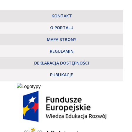
KONTAKT
O PORTALU
MAPA STRONY
REGULAMIN
DEKLARACJA DOSTĘPNOŚCI
PUBLIKACJE