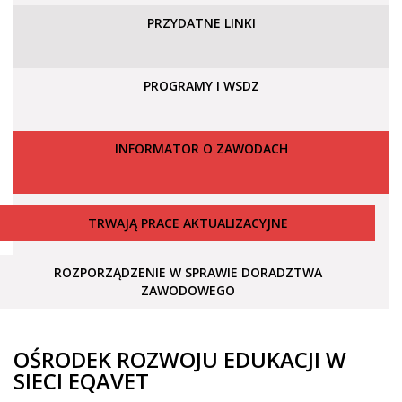
PRZYDATNE LINKI
PROGRAMY I WSDZ
INFORMATOR O ZAWODACH
TRWAJĄ PRACE AKTUALIZACYJNE
ROZPORZĄDZENIE W SPRAWIE DORADZTWA
ZAWODOWEGO
OŚRODEK ROZWOJU EDUKACJI W
SIECI EQAVET