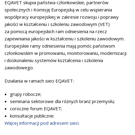
EQAVET skupia państwa członkowskie, partnerów
społecznych i Komisję Europejską w celu wspierania
współpracy europejskiej w zakresie rozwoju i poprawy
jakości w kształceniu i szkoleniu zawodowym (VET)
za pomocą europejskich ram odniesienia na rzecz
zapewniania jakości w kształceniu i szkoleniu zawodowym.
Europejskie ramy odniesienia mają pomóc państwom
członkowskim w promowaniu, monitorowaniu, modernizacji
i doskonaleniu systemów kształcenia i szkolenia
zawodowego.
Działania w ramach sieci EQAVET:
grupy robocze;
seminaria sektorowe dla różnych branż przemysłu;
coroczne forum EQAVET;
konsultacje publiczne.
Więcej informacji pod adresem sieci.