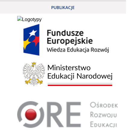
PUBLIKACJE