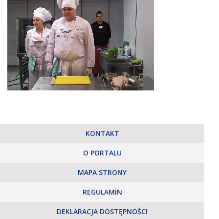
KONTAKT
O PORTALU
MAPA STRONY
REGULAMIN
DEKLARACJA DOSTĘPNOŚCI