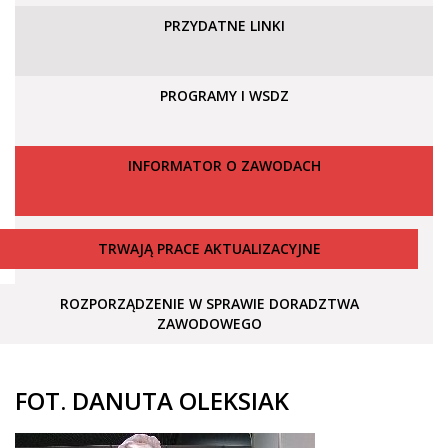
PRZYDATNE LINKI
PROGRAMY I WSDZ
INFORMATOR O ZAWODACH
TRWAJĄ PRACE AKTUALIZACYJNE
ROZPORZĄDZENIE W SPRAWIE DORADZTWA
ZAWODOWEGO
FOT. DANUTA OLEKSIAK