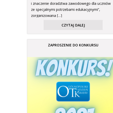
i znaczenie doradztwa zawodowego dla uczniów
ze specjalnymi potrzebami edukacyjnymi”,
zorganizowana […]
CZYTAJ DALEJ
ZAPROSZENIE DO KONKURSU