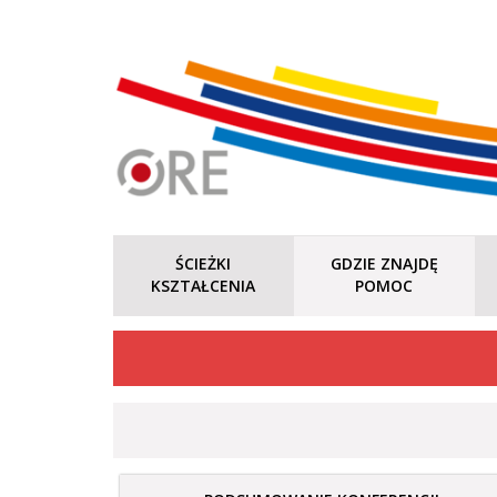
ŚCIEŻKI
GDZIE ZNAJDĘ
KSZTAŁCENIA
POMOC