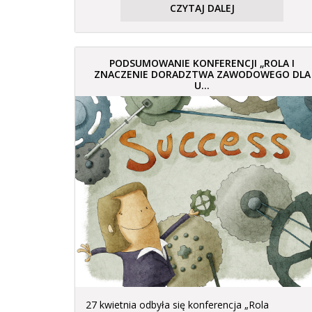
CZYTAJ DALEJ
PODSUMOWANIE KONFERENCJI „ROLA I
ZNACZENIE DORADZTWA ZAWODOWEGO DLA
U...
27 kwietnia odbyła się konferencja „Rola