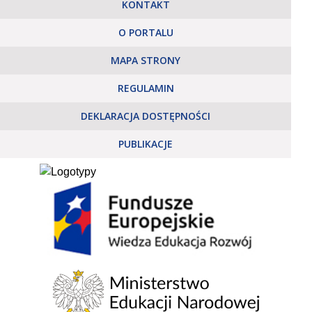
KONTAKT
O PORTALU
MAPA STRONY
REGULAMIN
DEKLARACJA DOSTĘPNOŚCI
PUBLIKACJE