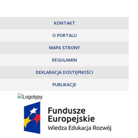
KONTAKT
O PORTALU
MAPA STRONY
REGULAMIN
DEKLARACJA DOSTĘPNOŚCI
PUBLIKACJE