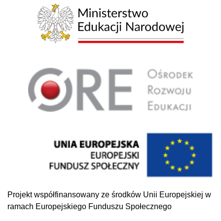
Projekt współfinansowany ze środków Unii Europejskiej w
ramach Europejskiego Funduszu Społecznego