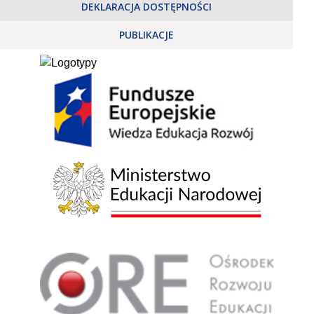
DEKLARACJA DOSTĘPNOŚCI
PUBLIKACJE