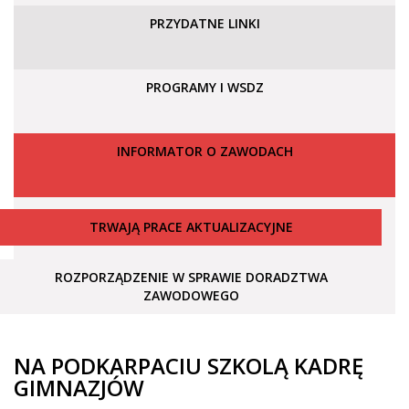
PRZYDATNE LINKI
PROGRAMY I WSDZ
INFORMATOR O ZAWODACH
TRWAJĄ PRACE AKTUALIZACYJNE
ROZPORZĄDZENIE W SPRAWIE DORADZTWA
ZAWODOWEGO
NA PODKARPACIU SZKOLĄ KADRĘ
GIMNAZJÓW