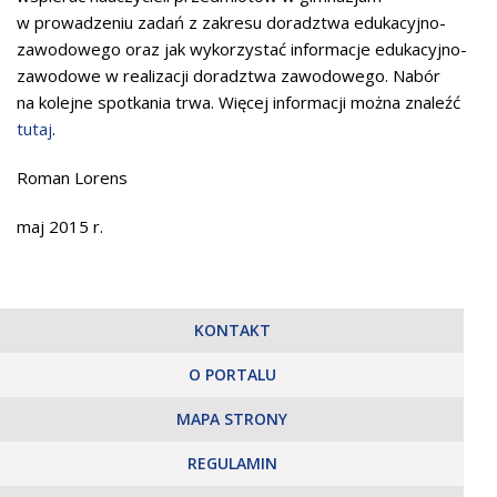
w prowadzeniu zadań z zakresu doradztwa edukacyjno-
zawodowego oraz jak wykorzystać informacje edukacyjno-
zawodowe w realizacji doradztwa zawodowego. Nabór
na kolejne spotkania trwa. Więcej informacji można znaleźć
tutaj
.
Roman Lorens
maj 2015 r.
KONTAKT
O PORTALU
MAPA STRONY
REGULAMIN