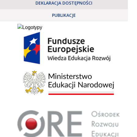
DEKLARACJA DOSTĘPNOŚCI
PUBLIKACJE