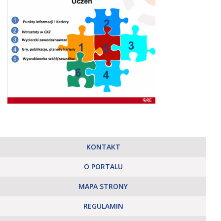
KONTAKT
O PORTALU
MAPA STRONY
REGULAMIN