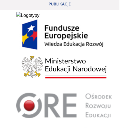
PUBLIKACJE