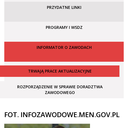
PRZYDATNE LINKI
PROGRAMY I WSDZ
INFORMATOR O ZAWODACH
TRWAJĄ PRACE AKTUALIZACYJNE
ROZPORZĄDZENIE W SPRAWIE DORADZTWA
ZAWODOWEGO
FOT. INFOZAWODOWE.MEN.GOV.PL