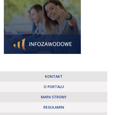
KONTAKT
O PORTALU
MAPA STRONY
REGULAMIN