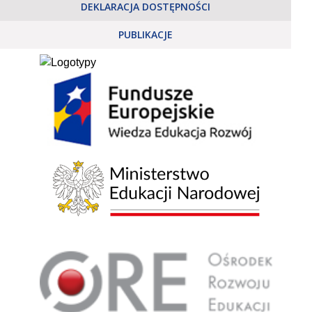
DEKLARACJA DOSTĘPNOŚCI
PUBLIKACJE