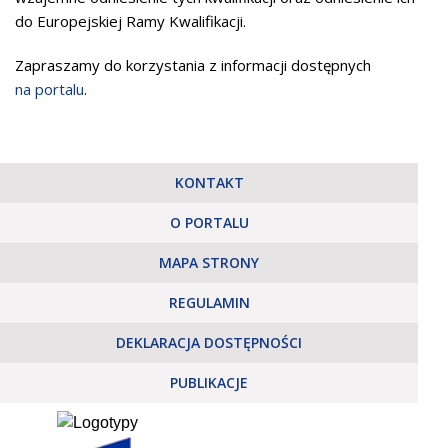
do Europejskiej Ramy Kwalifikacji.
Zapraszamy do korzystania z informacji dostępnych
na portalu
.
KONTAKT
O PORTALU
MAPA STRONY
REGULAMIN
DEKLARACJA DOSTĘPNOŚCI
PUBLIKACJE