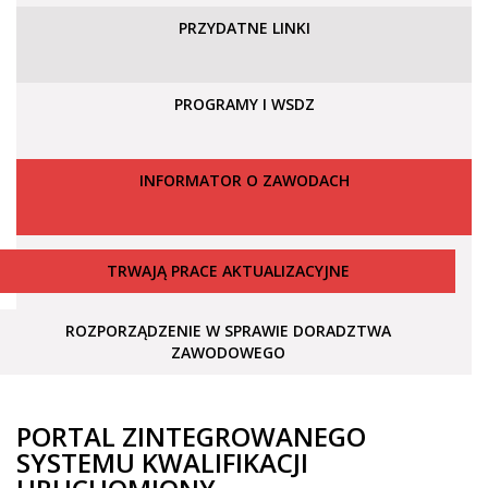
PRZYDATNE LINKI
PROGRAMY I WSDZ
INFORMATOR O ZAWODACH
TRWAJĄ PRACE AKTUALIZACYJNE
ROZPORZĄDZENIE W SPRAWIE DORADZTWA
ZAWODOWEGO
PORTAL ZINTEGROWANEGO
SYSTEMU KWALIFIKACJI