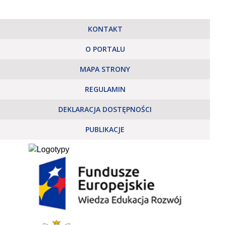
KONTAKT
O PORTALU
MAPA STRONY
REGULAMIN
DEKLARACJA DOSTĘPNOŚCI
PUBLIKACJE