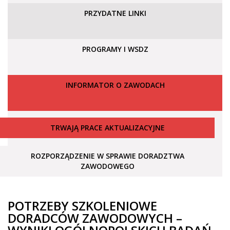
PRZYDATNE LINKI
PROGRAMY I WSDZ
INFORMATOR O ZAWODACH
TRWAJĄ PRACE AKTUALIZACYJNE
ROZPORZĄDZENIE W SPRAWIE DORADZTWA
ZAWODOWEGO
POTRZEBY SZKOLENIOWE
DORADCÓW ZAWODOWYCH –