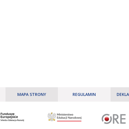
MAPA STRONY
REGULAMIN
DEKLA