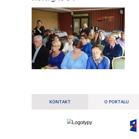
KONTAKT
O PORTALU