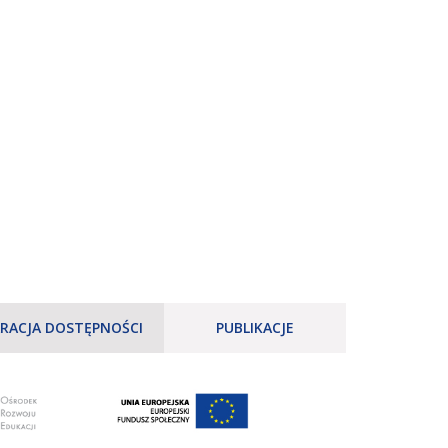
RACJA DOSTĘPNOŚCI
PUBLIKACJE