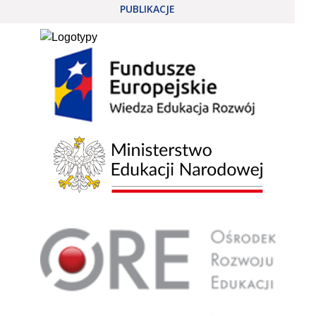
PUBLIKACJE