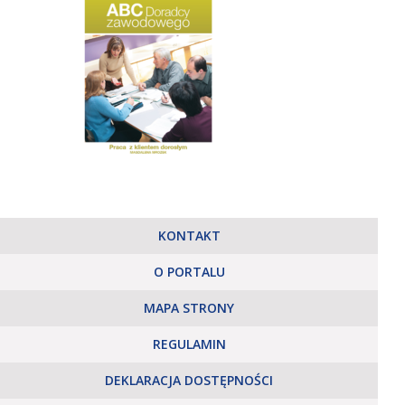
KONTAKT
O PORTALU
MAPA STRONY
REGULAMIN
DEKLARACJA DOSTĘPNOŚCI