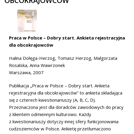
OBCOKRAJOWCÓW
Praca w Polsce – Dobry start. Ankieta rejestracyjna
dla obcokrajowców
Halina Dołęga-Herzog, Tomasz Herzog, Małgorzata
Rosalska, Anna Wawrzonek
Warszawa, 2007
Publikacja „Praca w Polsce – Dobry start. Ankieta
rejestracyjna dla obcokrajowców” to ankieta składająca
się z czterech kwestionariuszy (A, B, C, D).
Przeznaczona jest dla doradców zawodowych do pracy
z klientem odmiennym kulturowo. Każdy
z kwestionariuszy dotyczy innej sfery funkcjonowania
cudzoziemców w Polsce. Ankietę przetłumaczono