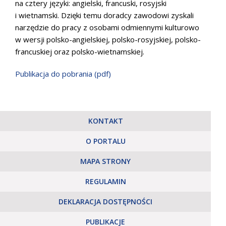
na cztery języki: angielski, francuski, rosyjski
i wietnamski. Dzięki temu doradcy zawodowi zyskali
narzędzie do pracy z osobami odmiennymi kulturowo
w wersji polsko-angielskiej, polsko-rosyjskiej, polsko-
francuskiej oraz polsko-wietnamskiej.
Publikacja do pobrania (pdf)
KONTAKT
O PORTALU
MAPA STRONY
REGULAMIN
DEKLARACJA DOSTĘPNOŚCI
PUBLIKACJE