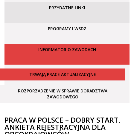
PRZYDATNE LINKI
PROGRAMY I WSDZ
INFORMATOR O ZAWODACH
TRWAJĄ PRACE AKTUALIZACYJNE
ROZPORZĄDZENIE W SPRAWIE DORADZTWA
ZAWODOWEGO
PRACA W POLSCE – DOBRY START.
ANKIETA REJESTRACYJNA DLA