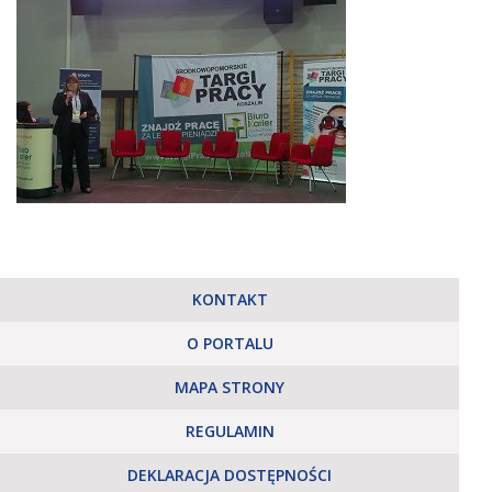
KONTAKT
O PORTALU
MAPA STRONY
REGULAMIN
DEKLARACJA DOSTĘPNOŚCI