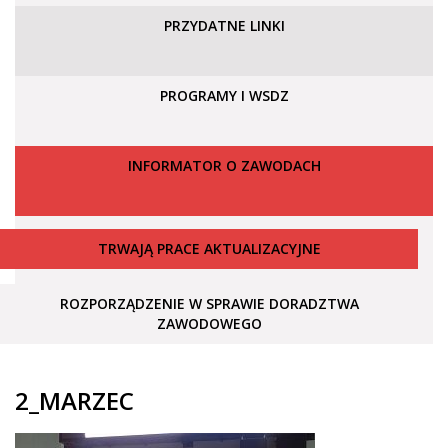
PRZYDATNE LINKI
PROGRAMY I WSDZ
INFORMATOR O ZAWODACH
TRWAJĄ PRACE AKTUALIZACYJNE
ROZPORZĄDZENIE W SPRAWIE DORADZTWA
ZAWODOWEGO
2_MARZEC