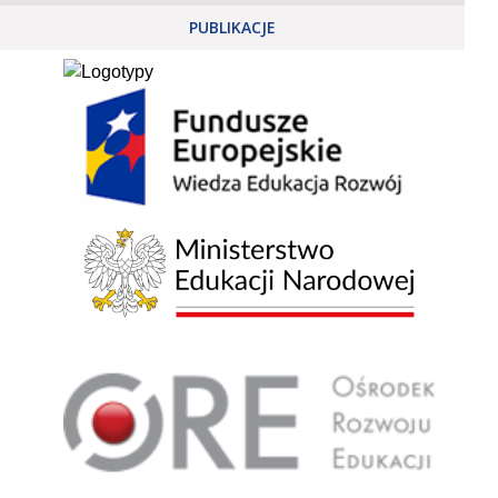
PUBLIKACJE