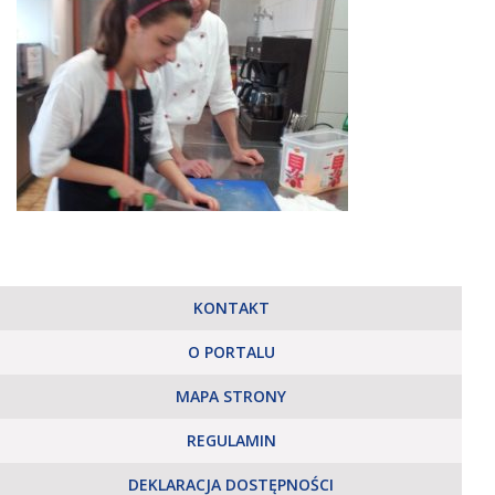
KONTAKT
O PORTALU
MAPA STRONY
REGULAMIN
DEKLARACJA DOSTĘPNOŚCI