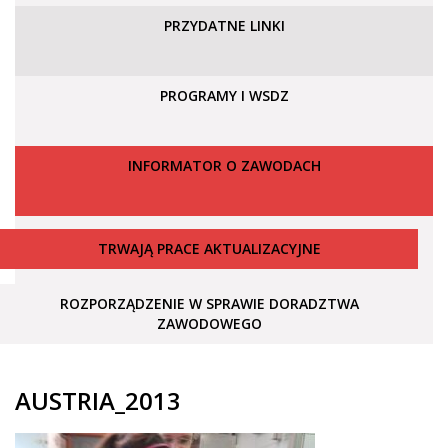
PRZYDATNE LINKI
PROGRAMY I WSDZ
INFORMATOR O ZAWODACH
TRWAJĄ PRACE AKTUALIZACYJNE
ROZPORZĄDZENIE W SPRAWIE DORADZTWA
ZAWODOWEGO
AUSTRIA_2013