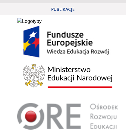
PUBLIKACJE