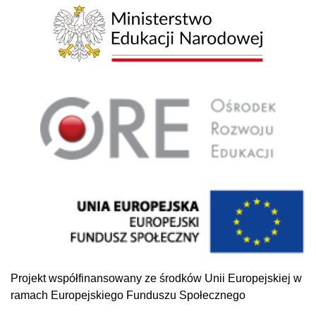
Projekt współfinansowany ze środków Unii Europejskiej w
ramach Europejskiego Funduszu Społecznego