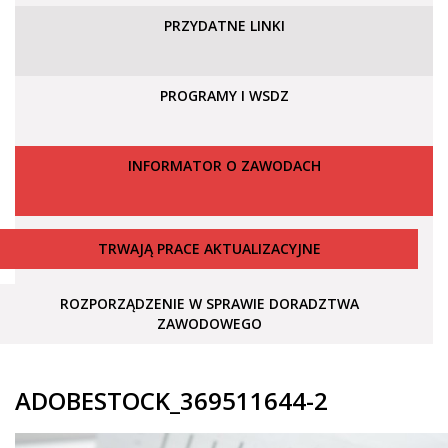
PRZYDATNE LINKI
PROGRAMY I WSDZ
INFORMATOR O ZAWODACH
TRWAJĄ PRACE AKTUALIZACYJNE
ROZPORZĄDZENIE W SPRAWIE DORADZTWA
ZAWODOWEGO
ADOBESTOCK_369511644-2