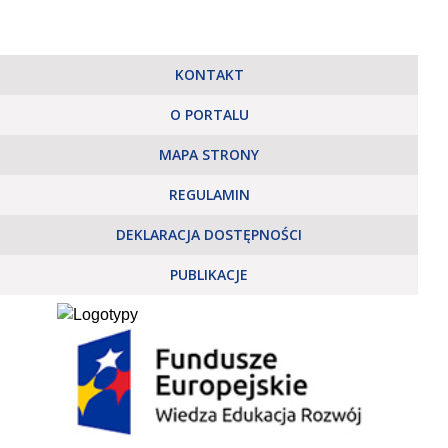
KONTAKT
O PORTALU
MAPA STRONY
REGULAMIN
DEKLARACJA DOSTĘPNOŚCI
PUBLIKACJE