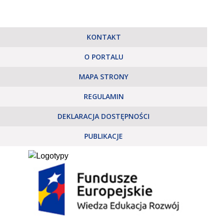
KONTAKT
O PORTALU
MAPA STRONY
REGULAMIN
DEKLARACJA DOSTĘPNOŚCI
PUBLIKACJE